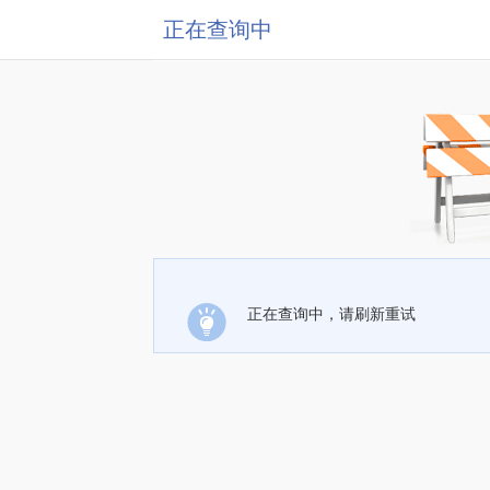
正在查询中
正在查询中，请刷新重试