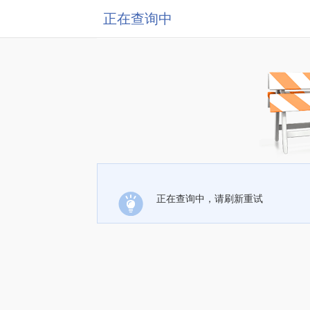
正在查询中
正在查询中，请刷新重试