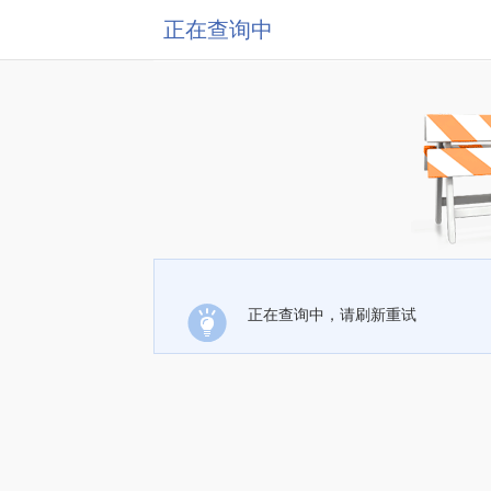
正在查询中
正在查询中，请刷新重试