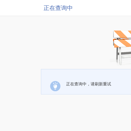
正在查询中
正在查询中，请刷新重试