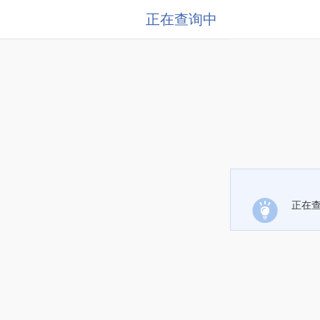
正在查询中
正在