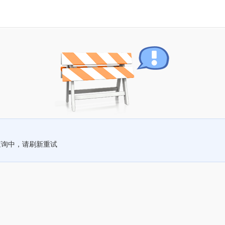
查询中，请刷新重试