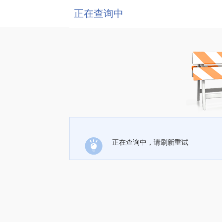
正在查询中
正在查询中，请刷新重试