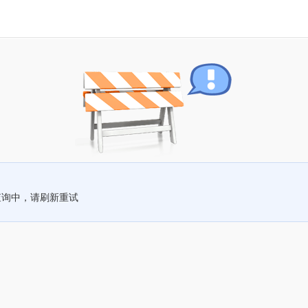
查询中，请刷新重试