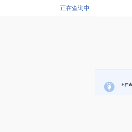
正在查询中
正在