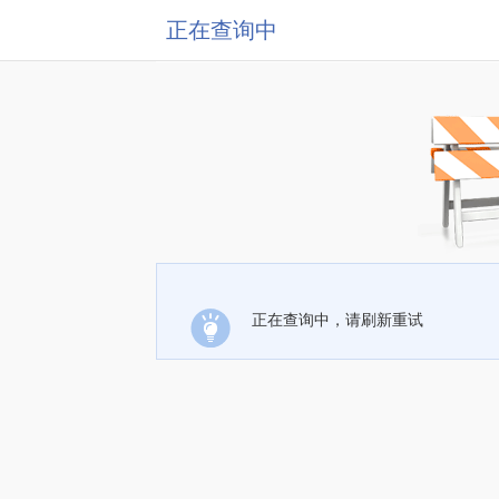
正在查询中
正在查询中，请刷新重试