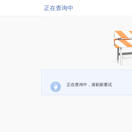
正在查询中
正在查询中，请刷新重试