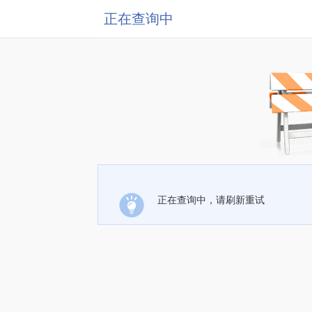
正在查询中
正在查询中，请刷新重试