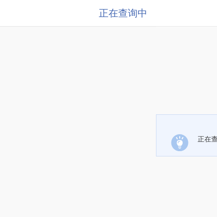
正在查询中
正在