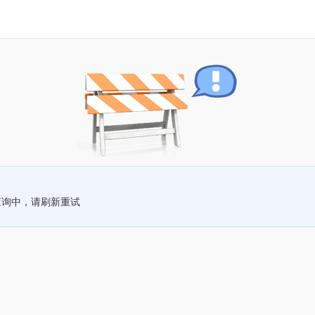
查询中，请刷新重试