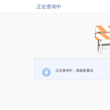
正在查询中
正在查询中，请刷新重试