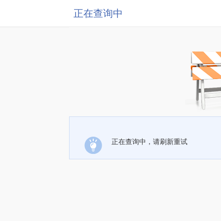
正在查询中
正在查询中，请刷新重试