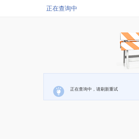
正在查询中
正在查询中，请刷新重试