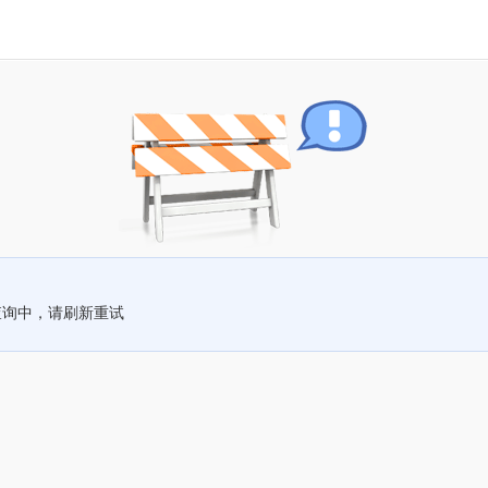
查询中，请刷新重试