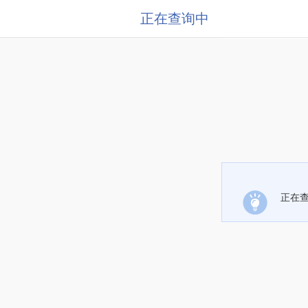
正在查询中
正在