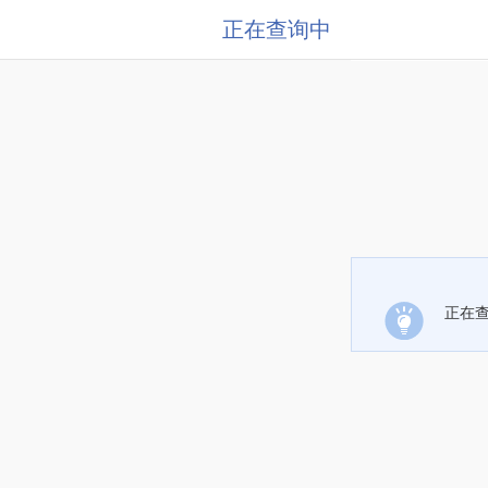
正在查询中
正在