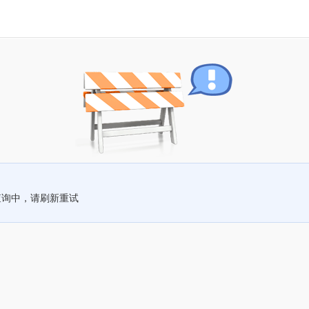
查询中，请刷新重试