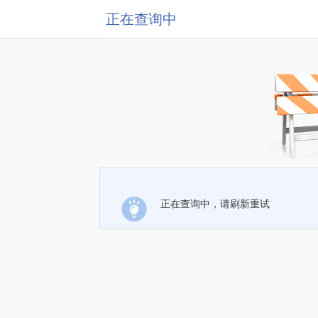
正在查询中
正在查询中，请刷新重试