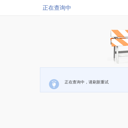
正在查询中
正在查询中，请刷新重试