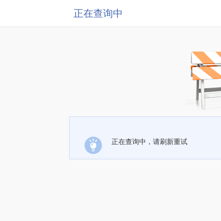
正在查询中
正在查询中，请刷新重试