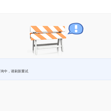
查询中，请刷新重试