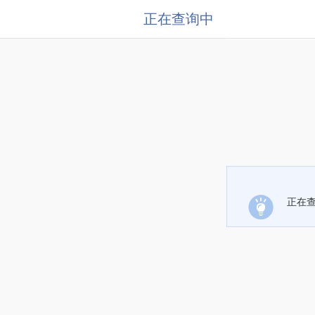
正在查询中
正在