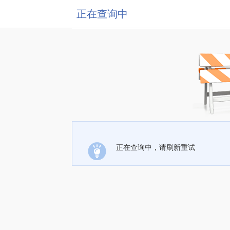
正在查询中
正在查询中，请刷新重试