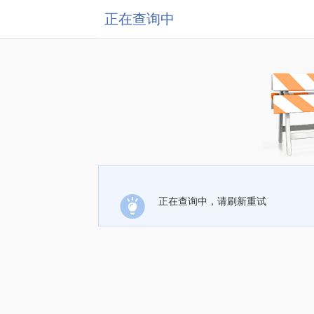
正在查询中
正在查询中，请刷新重试