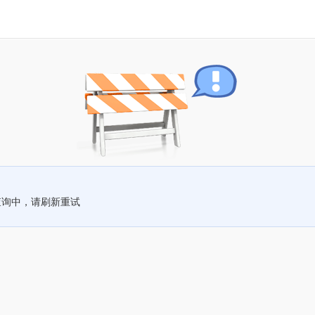
查询中，请刷新重试