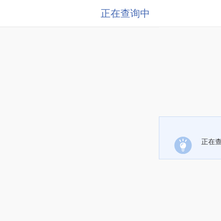
正在查询中
正在